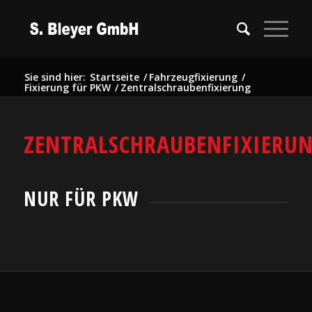
Sie sind hier:
Startseite
/
Fahrzeugfixierung
/
Fixierung für PKW
/
Zentralschraubenfixierung
ZENTRALSCHRAUBENFIXIERU
NUR FÜR PKW