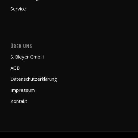
Service
ÜBER UNS
S. Bleyer GmbH
AGB
Datenschutzerklärung
Impressum
Kontakt