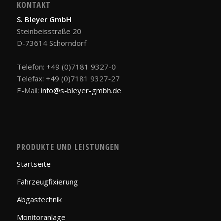
KONTAKT
S. Bleyer GmbH
Steinbeisstraße 20
D-73614 Schorndorf
Telefon: +49 (0)7181 9327-0
Telefax: +49 (0)7181 9327-27
E-Mail:
info@s-bleyer-gmbh.de
PRODUKTE UND LEISTUNGEN
Startseite
Fahrzeugfixierung
Abgastechnik
Monitoranlage